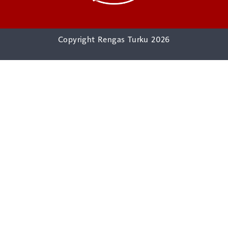
Copyright Rengas Turku 2026