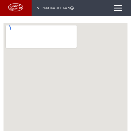
VERKKOKAUPPAAN