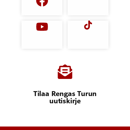
Tilaa Rengas Turun
uutiskirje