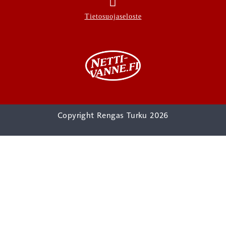
Tietosuojaseloste
Copyright Rengas Turku 2026