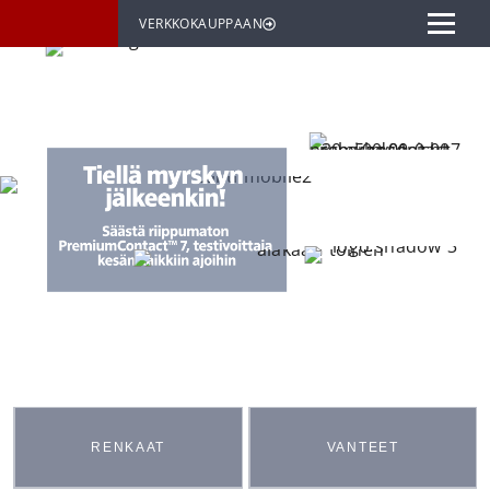
VERKKOKAUPPAAN
RENKAAT
VANTEET