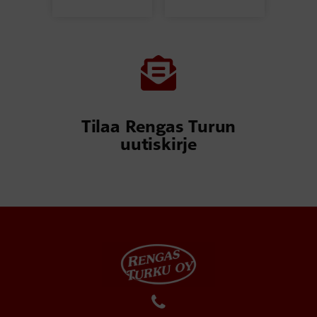
Tilaa Rengas Turun
uutiskirje